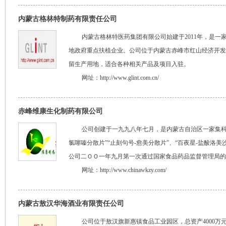
内蒙古格林特制药有限责任公司
内蒙古格林特医药集团有限公司始建于2011年，是一
地政府重点扶植企业。公司位于内蒙古赤峰市红山经济开发区
留生产用地，适合各种相关产品及项目入驻。
网址：
http://www.glint.com.cn/
赤峰维康生化制药有限公司
公司创建于一九九八年七月，是内蒙古自治区一家集科
氯噻嗪分散片”“止刻句号-愈美分散片”、“百夜星-盐酸洛
公司二ＯＯ一年九月第一次通过国家食品药品监督管理局的
网址：
http://www.chinawkzy.com/
内蒙古敖汉华海酒业有限责任公司
公司位于敖汉旗新惠镇食品工业园区，总资产4000