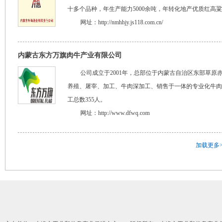
十多个品种，年生产能力5000余吨，年转化地产优质红高粱近
网址：
http://nmhhjy.js118.com.cn/
内蒙古东方万旗肉牛产业有限公司
公司成立于2001年，总部位于内蒙古自治区东部草原
养殖、屠宰、加工、牛肉深加工、销售于一体的专业化牛肉产品
工总数355人。
网址：
http://www.dfwq.com
加载更多>