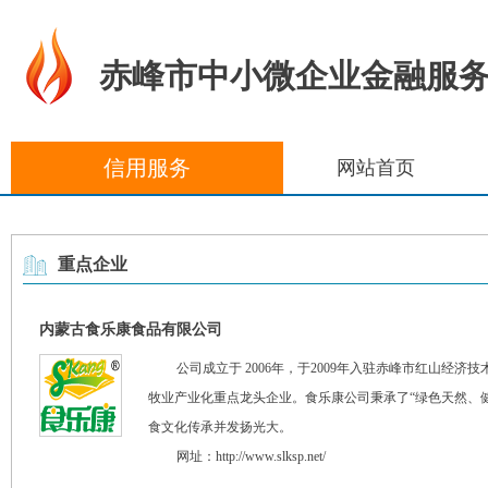
赤峰市中小微企业金融服
信用服务
网站首页
重点企业
内蒙古食乐康食品有限公司
公司成立于 2006年，于2009年入驻赤峰市红山
牧业产业化重点龙头企业。食乐康公司秉承了“绿色天然、
食文化传承并发扬光大。
网址：
http://www.slksp.net/