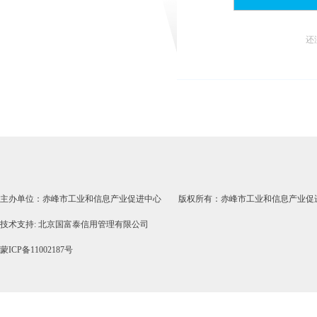
还
主办单位：赤峰市工业和信息产业促进中心 版权所有：赤峰市工业和信息产业促
技术支持: 北京国富泰信用管理有限公司
蒙ICP备11002187号