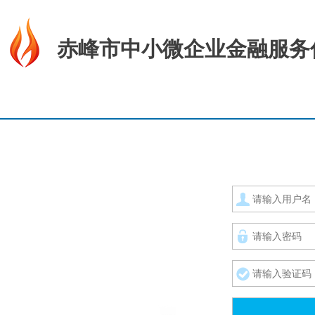
赤峰市中小微企业金融服务