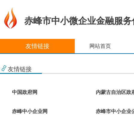
赤峰市中小微企业金融服务
友情链接
网站首页
友情链接
中国政府网
内蒙古自治区政
赤峰中小企业网
赤峰市中小企业