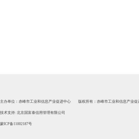
主办单位：赤峰市工业和信息产业促进中心 版权所有：赤峰市工业和信息产业促
技术支持: 北京国富泰信用管理有限公司
蒙ICP备11002187号