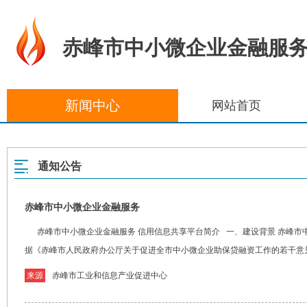
赤峰市中小微企业金融服
新闻中心
网站首页
通知公告
赤峰市中小微企业金融服务
赤峰市中小微企业金融服务 信用信息共享平台简介 一、建设背景 赤峰市中
据《赤峰市人民政府办公厅关于促进全市中小微企业助保贷融资工作的若干意见》
来源
赤峰市工业和信息产业促进中心