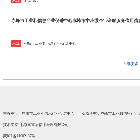
来源
中国信用
赤峰市工业和信息产业促进中心赤峰市中小微企业金融服务信用信息
来源
赤峰市工业和信息产业促进中心
加载更多>
主办单位：赤峰市工业和信息产业促进中心 版权所有：赤峰市工业和信息产业
技术支持: 北京国富泰信用管理有限公司
蒙ICP备11002187号